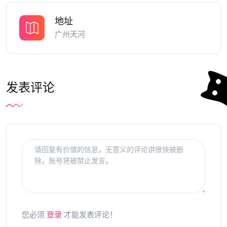
地址
广州天河
发表评论
您必须
登录
才能发表评论！