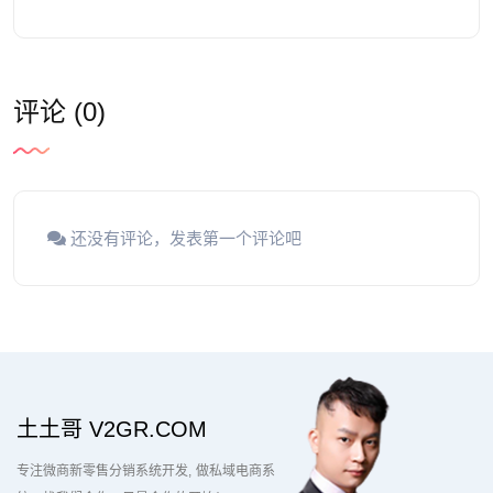
评论 (0)
还没有评论，发表第一个评论吧
土土哥 V2GR.COM
专注微商新零售分销系统开发
做私域电商系