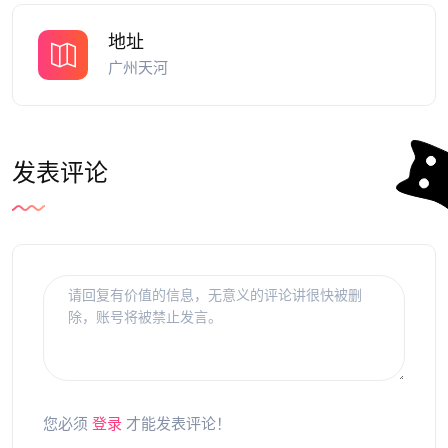
地址
广州天河
发表评论
您必须
登录
才能发表评论！