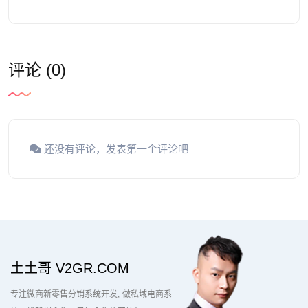
评论 (0)
还没有评论，发表第一个评论吧
土土哥 V2GR.COM
专注微商新零售分销系统开发
做私域电商系