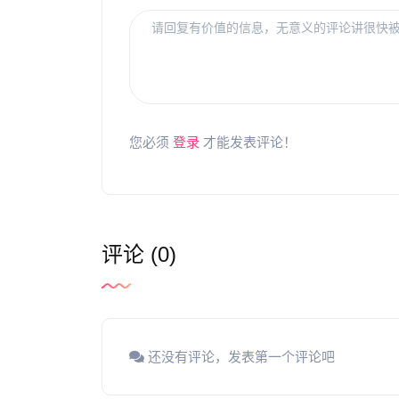
您必须
登录
才能发表评论！
评论 (0)
还没有评论，发表第一个评论吧