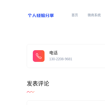
首页
微商系统
电话
130-2208-9681
发表评论