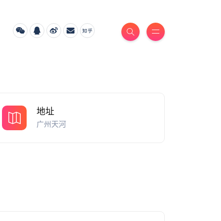
地址
广州天河