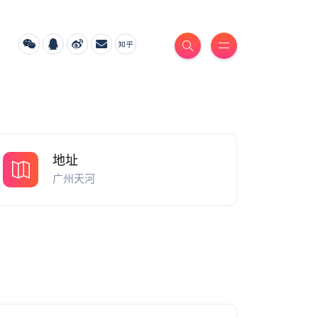
地址
广州天河