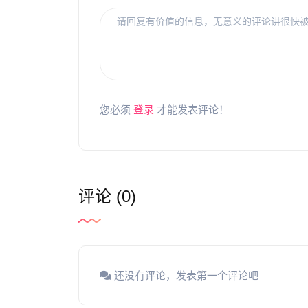
您必须
登录
才能发表评论！
评论 (0)
还没有评论，发表第一个评论吧