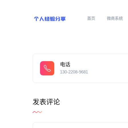
首页
微商系统
电话
130-2208-9681
发表评论