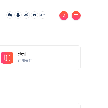
地址
广州天河