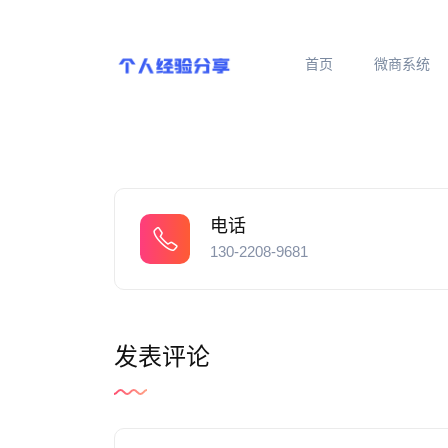
首页
微商系统
电话
130-2208-9681
发表评论