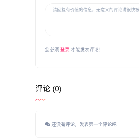
您必须
登录
才能发表评论！
评论 (0)
还没有评论，发表第一个评论吧