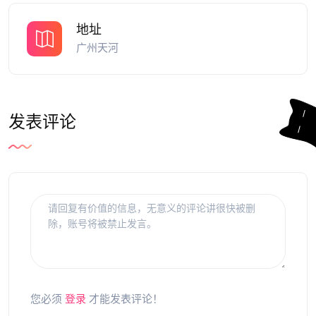
地址
广州天河
发表评论
您必须
登录
才能发表评论！