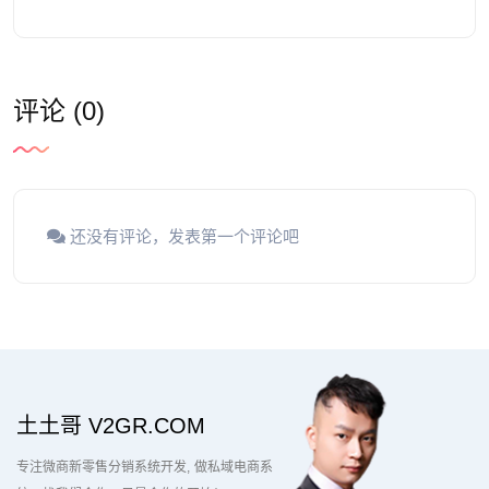
评论 (0)
还没有评论，发表第一个评论吧
土土哥 V2GR.COM
专注微商新零售分销系统开发
做私域电商系