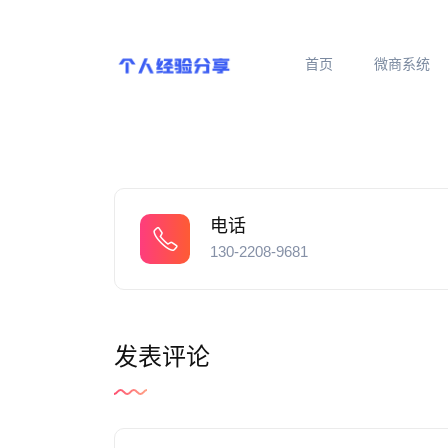
首页
微商系统
电话
130-2208-9681
发表评论