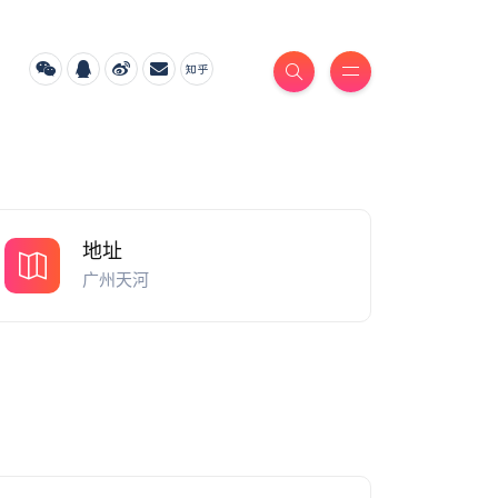
地址
广州天河