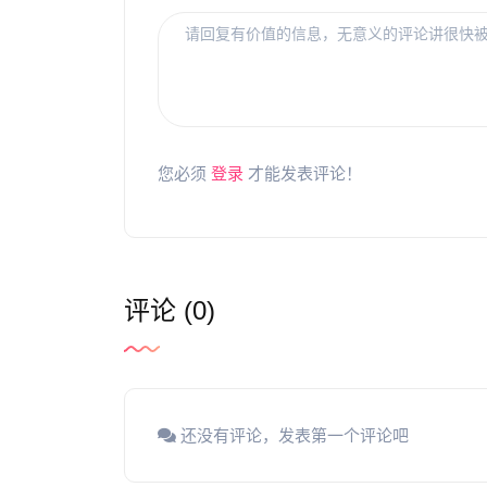
您必须
登录
才能发表评论！
评论 (0)
还没有评论，发表第一个评论吧