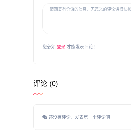
您必须
登录
才能发表评论！
评论 (0)
还没有评论，发表第一个评论吧