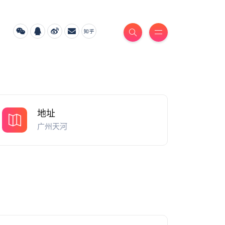
地址
广州天河