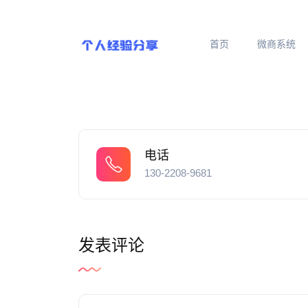
首页
微商系统
电话
130-2208-9681
发表评论