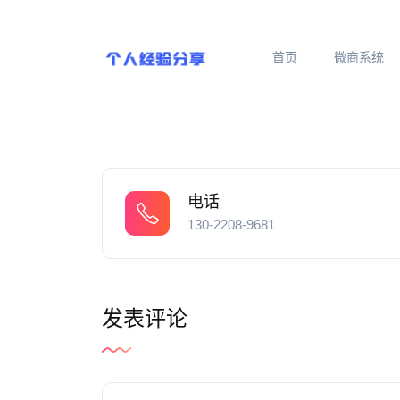
首页
微商系统
电话
130-2208-9681
发表评论