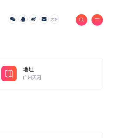
地址
广州天河