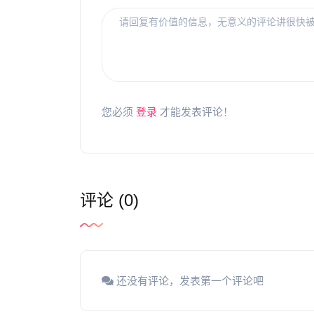
您必须
登录
才能发表评论！
评论 (0)
还没有评论，发表第一个评论吧