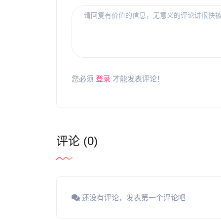
您必须
登录
才能发表评论！
评论 (0)
还没有评论，发表第一个评论吧