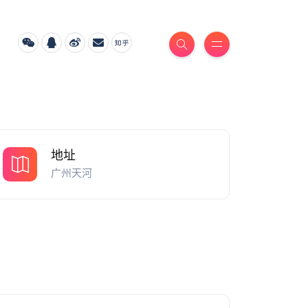
地址
广州天河