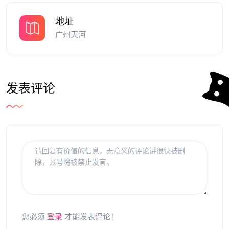
地址
广州天河
发表评论
您必须
登录
才能发表评论！