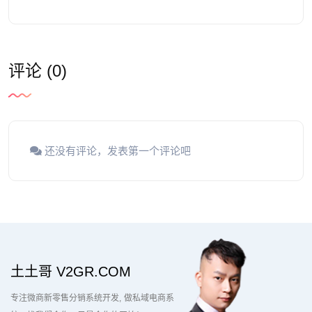
评论 (0)
还没有评论，发表第一个评论吧
土土哥 V2GR.COM
专注微商新零售分销系统开发
做私域电商系