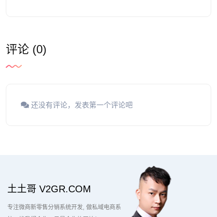
评论 (0)
还没有评论，发表第一个评论吧
土土哥 V2GR.COM
专注微商新零售分销系统开发
做私域电商系