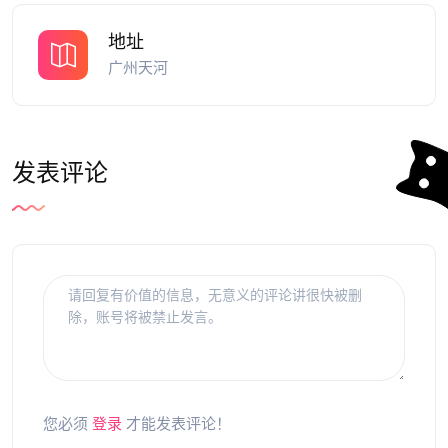
地址
广州天河
发表评论
您必须
登录
才能发表评论！