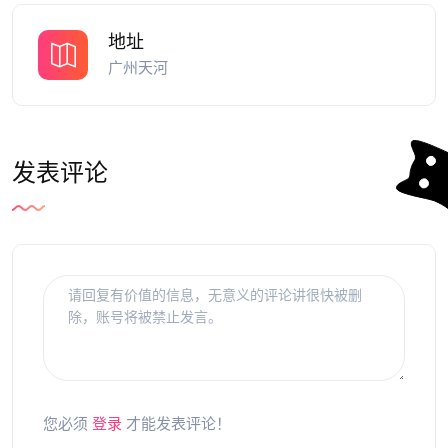
地址
广州天河
发表评论
您必须
登录
才能发表评论！