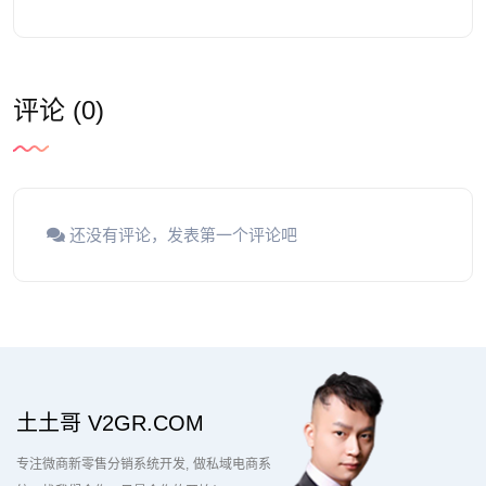
评论 (0)
还没有评论，发表第一个评论吧
土土哥 V2GR.COM
专注微商新零售分销系统开发
做私域电商系