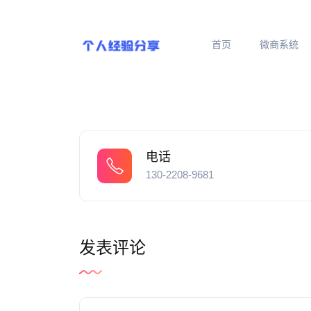
首页
微商系统
电话
130-2208-9681
发表评论