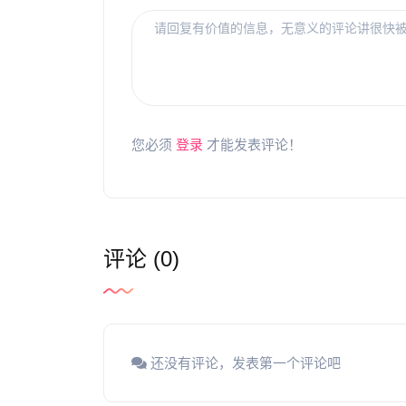
您必须
登录
才能发表评论！
评论 (0)
还没有评论，发表第一个评论吧