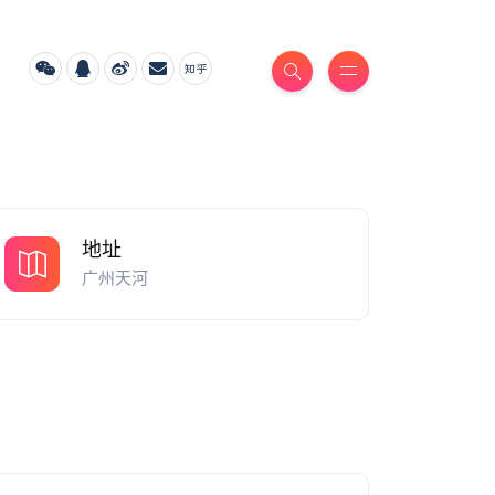
地址
广州天河