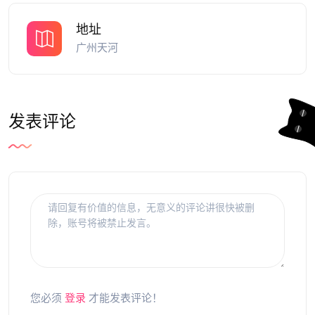
地址
广州天河
发表评论
您必须
登录
才能发表评论！