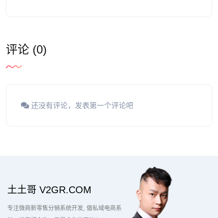
评论 (0)
还没有评论，发表第一个评论吧
土土哥 V2GR.COM
专注微商新零售分销系统开发
做私域电商系