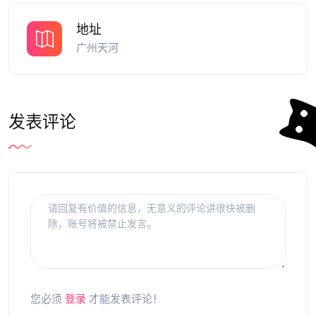
地址
广州天河
发表评论
您必须
登录
才能发表评论！