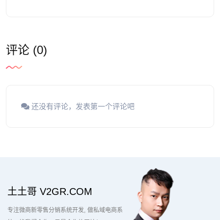
评论 (0)
还没有评论，发表第一个评论吧
土土哥 V2GR.COM
专注微商新零售分销系统开发
做私域电商系