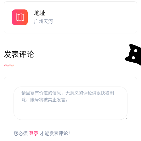
地址
广州天河
发表评论
您必须
登录
才能发表评论！