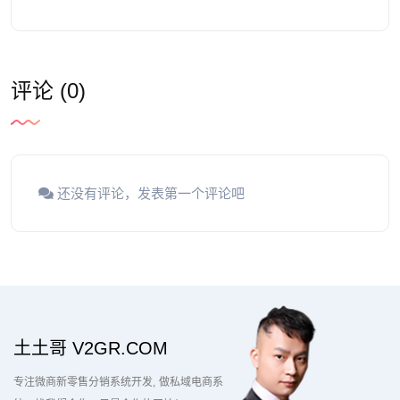
评论 (0)
还没有评论，发表第一个评论吧
土土哥 V2GR.COM
专注微商新零售分销系统开发
做私域电商系