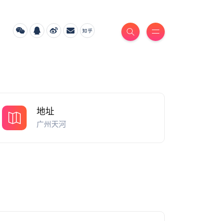
地址
广州天河