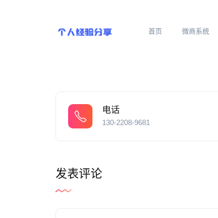
首页
微商系统
电话
130-2208-9681
发表评论