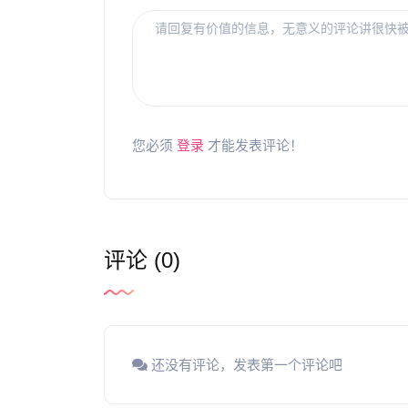
您必须
登录
才能发表评论！
评论 (0)
还没有评论，发表第一个评论吧