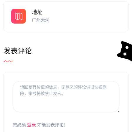
地址
广州天河
发表评论
您必须
登录
才能发表评论！