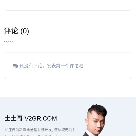
评论 (0)
还没有评论，发表第一个评论吧
土土哥 V2GR.COM
专注微商新零售分销系统开发
做私域电商系