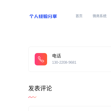
首页
微商系统
电话
130-2208-9681
发表评论