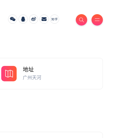
地址
广州天河