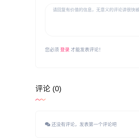
您必须
登录
才能发表评论！
评论 (0)
还没有评论，发表第一个评论吧