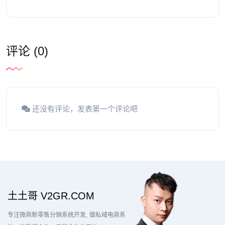
评论 (0)
还没有评论，发表第一个评论吧
土土哥 V2GR.COM
专注微商新零售分销系统开发
做私域电商系