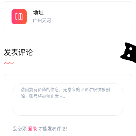
地址
广州天河
发表评论
您必须
登录
才能发表评论！