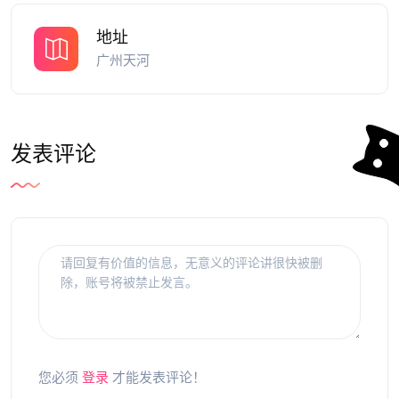
地址
广州天河
发表评论
您必须
登录
才能发表评论！