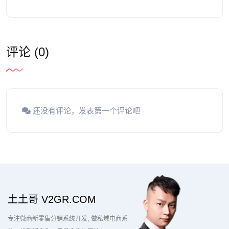
评论 (0)
还没有评论，发表第一个评论吧
土土哥 V2GR.COM
专注微商新零售分销系统开发
做私域电商系