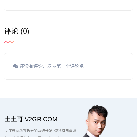
评论 (0)
还没有评论，发表第一个评论吧
土土哥 V2GR.COM
专注微商新零售分销系统开发
做私域电商系