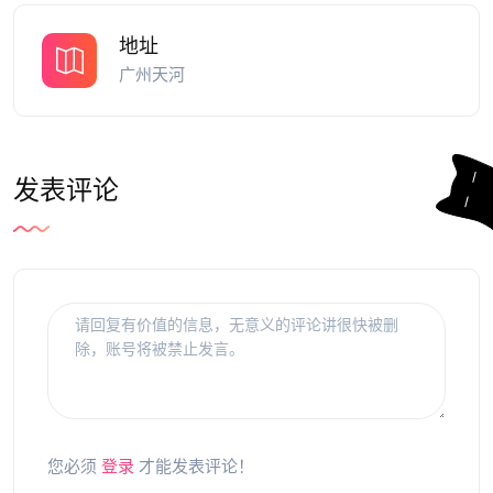
地址
广州天河
发表评论
您必须
登录
才能发表评论！