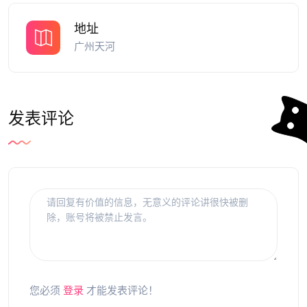
地址
广州天河
发表评论
您必须
登录
才能发表评论！