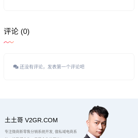
评论 (0)
还没有评论，发表第一个评论吧
土土哥 V2GR.COM
专注微商新零售分销系统开发
做私域电商系