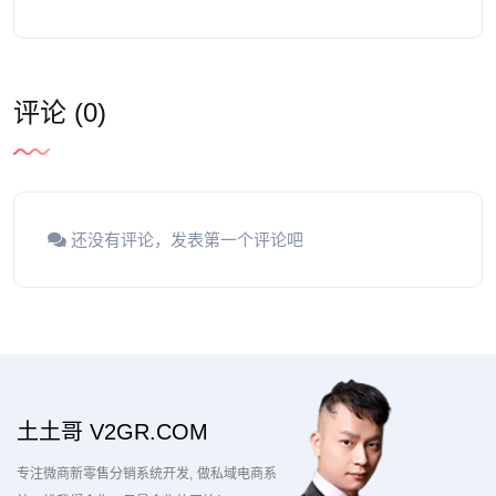
评论 (0)
还没有评论，发表第一个评论吧
土土哥 V2GR.COM
专注微商新零售分销系统开发
做私域电商系