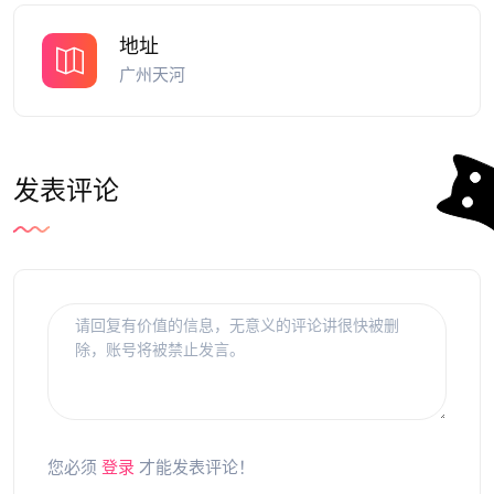
地址
广州天河
发表评论
您必须
登录
才能发表评论！