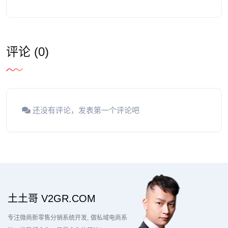
评论 (0)
还没有评论，发表第一个评论吧
土土哥 V2GR.COM
专注微商新零售分销系统开发
做私域电商系