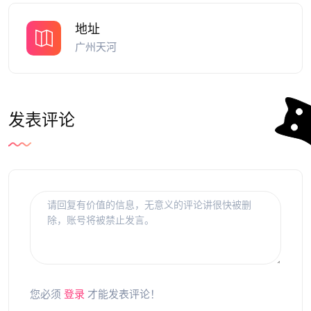
地址
广州天河
发表评论
您必须
登录
才能发表评论！