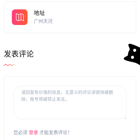
地址
广州天河
发表评论
您必须
登录
才能发表评论！