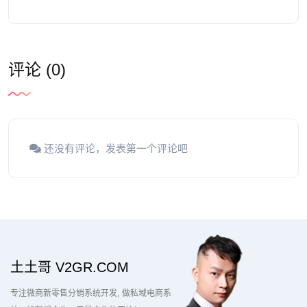
评论 (0)
还没有评论，发表第一个评论吧
土土哥 V2GR.COM
专注微商新零售分销系统开发
做私域电商系