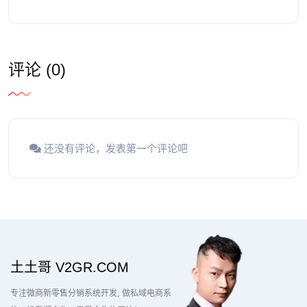
评论 (0)
还没有评论，发表第一个评论吧
土土哥 V2GR.COM
专注微商新零售分销系统开发
做私域电商系