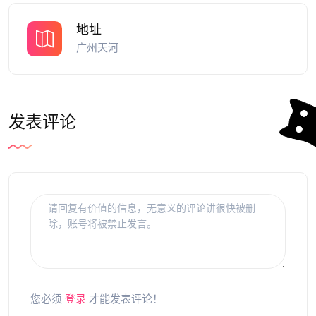
地址
广州天河
发表评论
您必须
登录
才能发表评论！