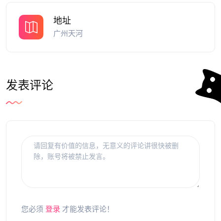
地址
广州天河
发表评论
您必须
登录
才能发表评论！