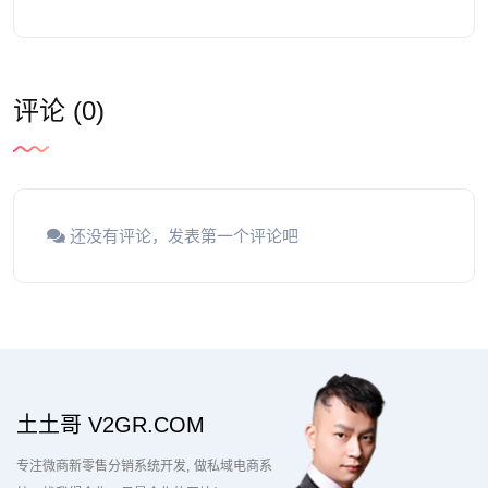
评论 (0)
还没有评论，发表第一个评论吧
土土哥 V2GR.COM
专注微商新零售分销系统开发
做私域电商系