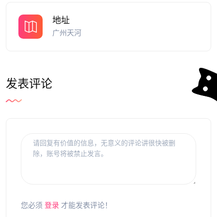
地址
广州天河
发表评论
您必须
登录
才能发表评论！