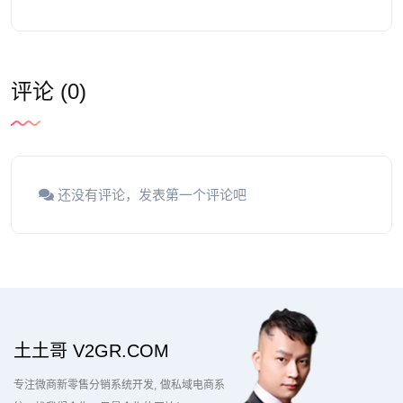
评论 (0)
还没有评论，发表第一个评论吧
土土哥 V2GR.COM
专注微商新零售分销系统开发
做私域电商系