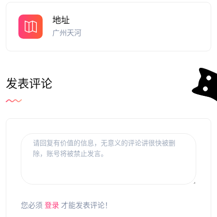
地址
广州天河
发表评论
您必须
登录
才能发表评论！