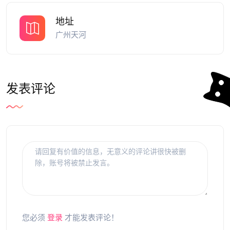
地址
广州天河
发表评论
您必须
登录
才能发表评论！