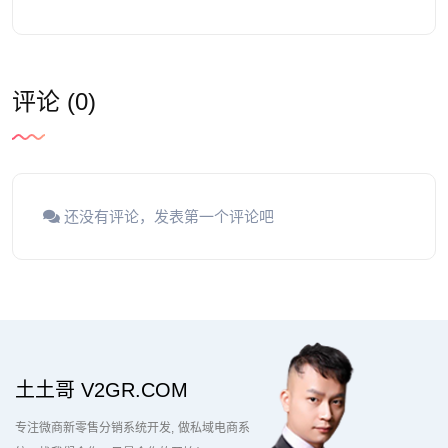
评论 (0)
还没有评论，发表第一个评论吧
土土哥 V2GR.COM
专注微商新零售分销系统开发
做私域电商系