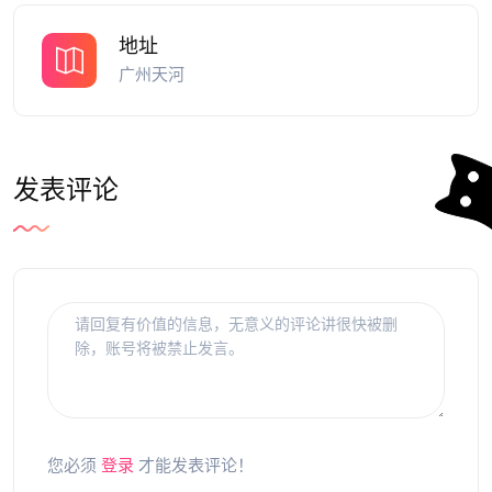
地址
广州天河
发表评论
您必须
登录
才能发表评论！