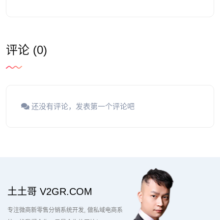
评论 (0)
还没有评论，发表第一个评论吧
土土哥 V2GR.COM
专注微商新零售分销系统开发
做私域电商系