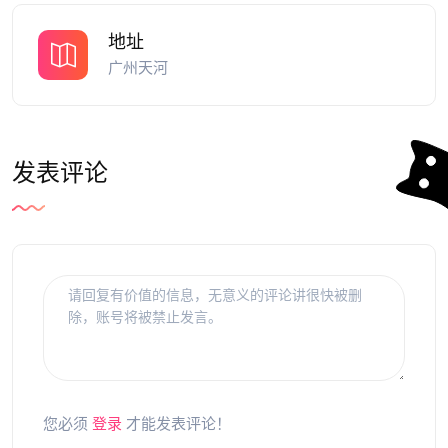
地址
广州天河
发表评论
您必须
登录
才能发表评论！