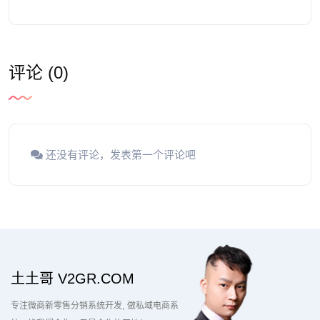
评论 (0)
还没有评论，发表第一个评论吧
土土哥 V2GR.COM
专注微商新零售分销系统开发
做私域电商系