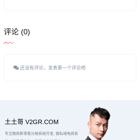
评论 (0)
还没有评论，发表第一个评论吧
土土哥 V2GR.COM
专注微商新零售分销系统开发
做私域电商系