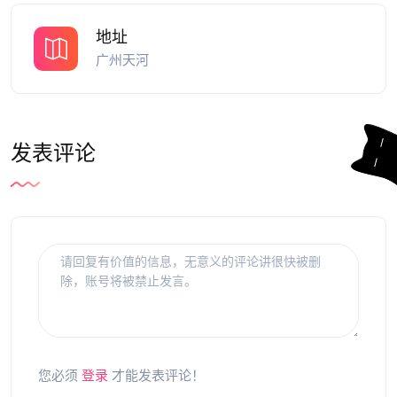
地址
广州天河
发表评论
您必须
登录
才能发表评论！