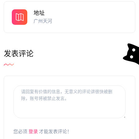
地址
广州天河
发表评论
您必须
登录
才能发表评论！