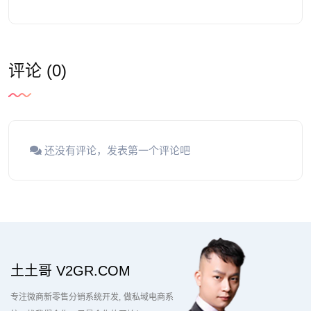
评论 (0)
还没有评论，发表第一个评论吧
土土哥 V2GR.COM
专注微商新零售分销系统开发
做私域电商系