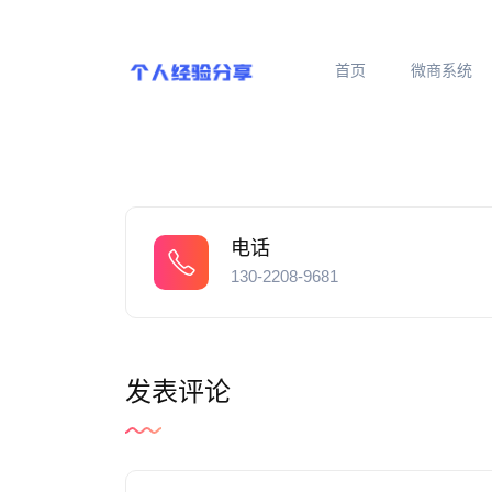
首页
微商系统
电话
130-2208-9681
发表评论