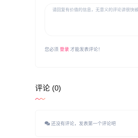
您必须
登录
才能发表评论！
评论 (0)
还没有评论，发表第一个评论吧