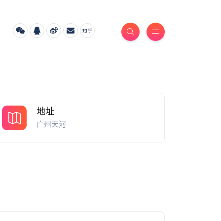
地址
广州天河