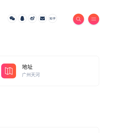
地址
广州天河