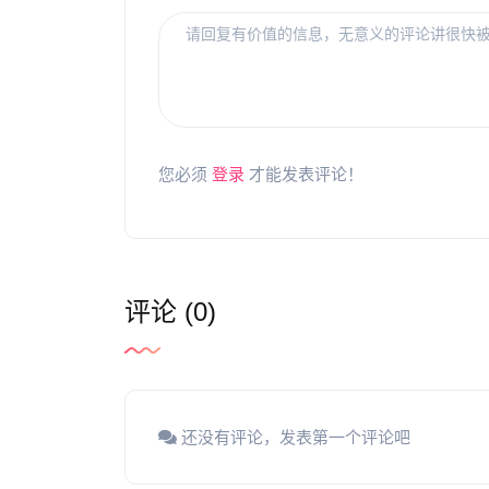
您必须
登录
才能发表评论！
评论 (0)
还没有评论，发表第一个评论吧