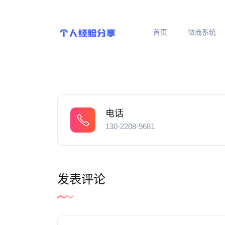
首页
微商系统
电话
130-2208-9681
发表评论