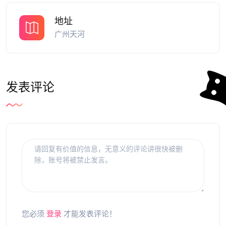
地址
广州天河
发表评论
您必须
登录
才能发表评论！