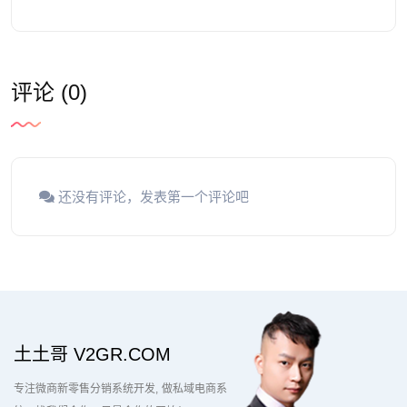
评论 (0)
还没有评论，发表第一个评论吧
土土哥 V2GR.COM
专注微商新零售分销系统开发
做私域电商系