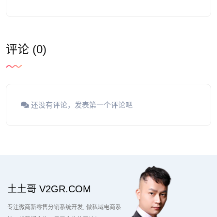
评论 (0)
还没有评论，发表第一个评论吧
土土哥 V2GR.COM
专注微商新零售分销系统开发
做私域电商系