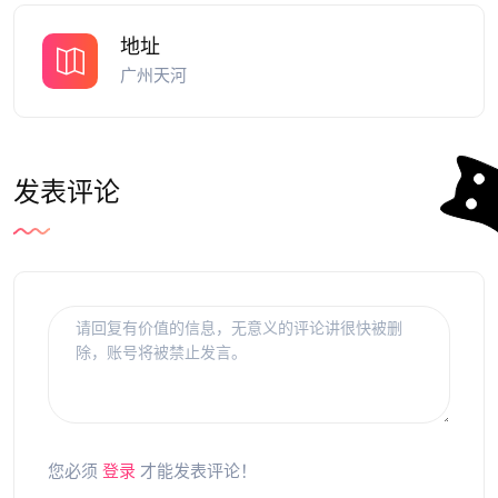
地址
广州天河
发表评论
您必须
登录
才能发表评论！