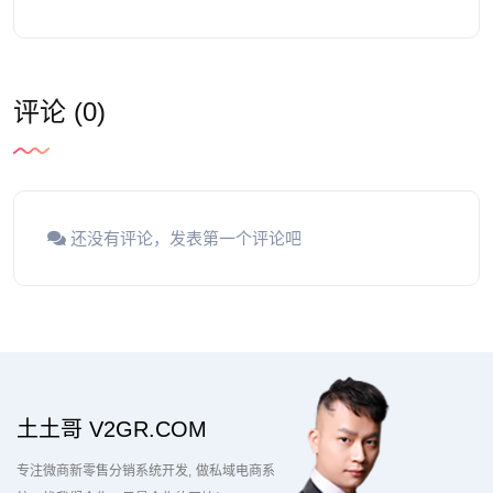
评论 (0)
还没有评论，发表第一个评论吧
土土哥 V2GR.COM
专注微商新零售分销系统开发
做私域电商系