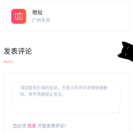
地址
广州天河
发表评论
您必须
登录
才能发表评论！