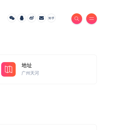
地址
广州天河