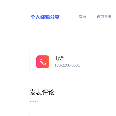
首页
微商系统
电话
130-2208-9681
发表评论