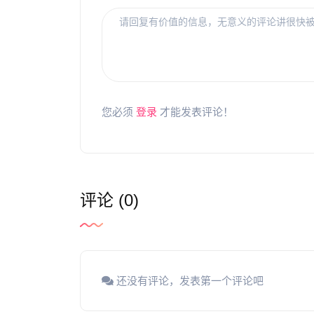
您必须
登录
才能发表评论！
评论 (0)
还没有评论，发表第一个评论吧