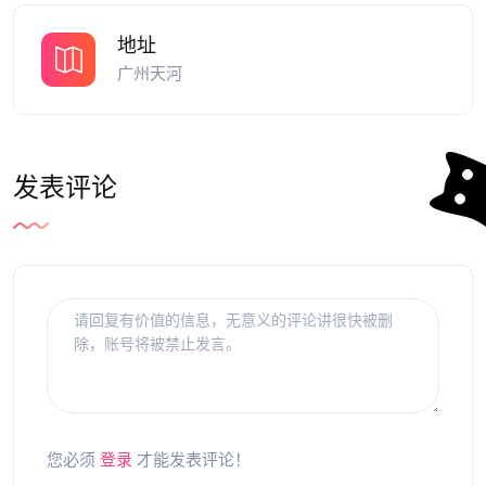
地址
广州天河
发表评论
您必须
登录
才能发表评论！