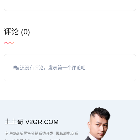
评论 (0)
还没有评论，发表第一个评论吧
土土哥 V2GR.COM
专注微商新零售分销系统开发
做私域电商系