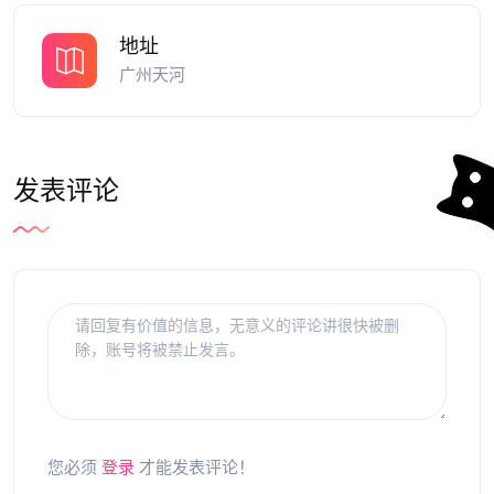
地址
广州天河
发表评论
您必须
登录
才能发表评论！