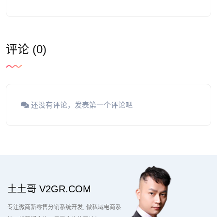
评论 (0)
还没有评论，发表第一个评论吧
土土哥 V2GR.COM
专注微商新零售分销系统开发
做私域电商系