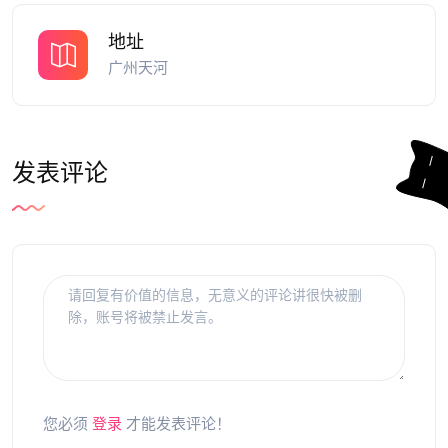
地址
广州天河
发表评论
您必须
登录
才能发表评论！