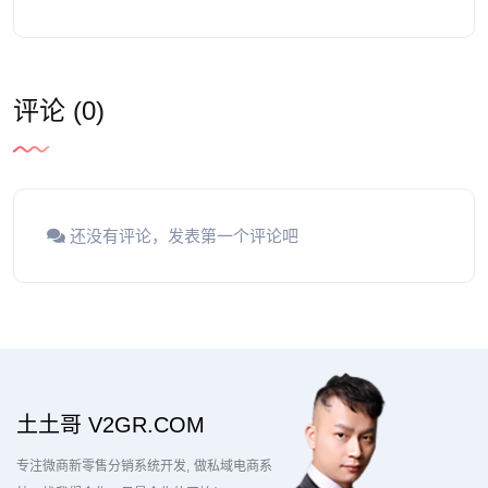
评论 (0)
还没有评论，发表第一个评论吧
土土哥 V2GR.COM
专注微商新零售分销系统开发
做私域电商系