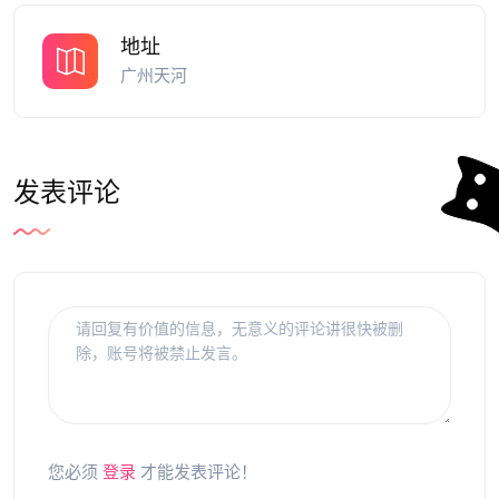
地址
广州天河
发表评论
您必须
登录
才能发表评论！