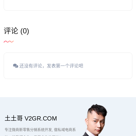
评论 (0)
还没有评论，发表第一个评论吧
土土哥 V2GR.COM
专注微商新零售分销系统开发
做私域电商系