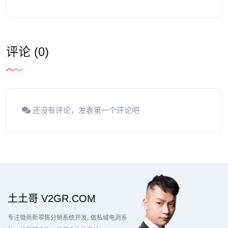
评论 (0)
还没有评论，发表第一个评论吧
土土哥 V2GR.COM
专注微商新零售分销系统开发
做私域电商系