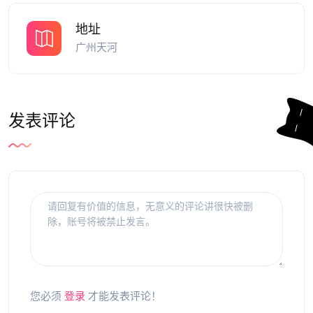
地址
广州天河
发表评论
您必须
登录
才能发表评论！