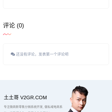
评论 (0)
还没有评论，发表第一个评论吧
土土哥 V2GR.COM
专注微商新零售分销系统开发
做私域电商系