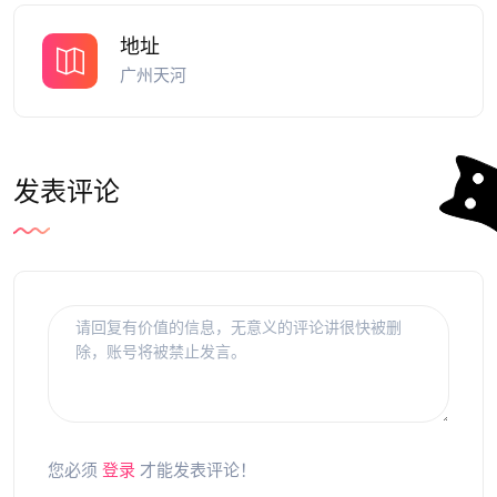
地址
广州天河
发表评论
您必须
登录
才能发表评论！