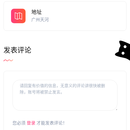
地址
广州天河
发表评论
您必须
登录
才能发表评论！