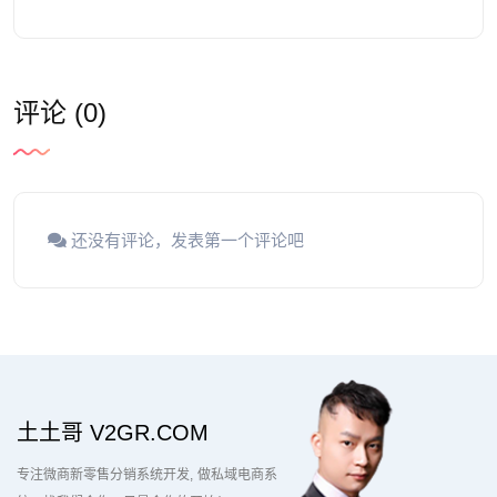
评论 (0)
还没有评论，发表第一个评论吧
土土哥 V2GR.COM
专注微商新零售分销系统开发
做私域电商系