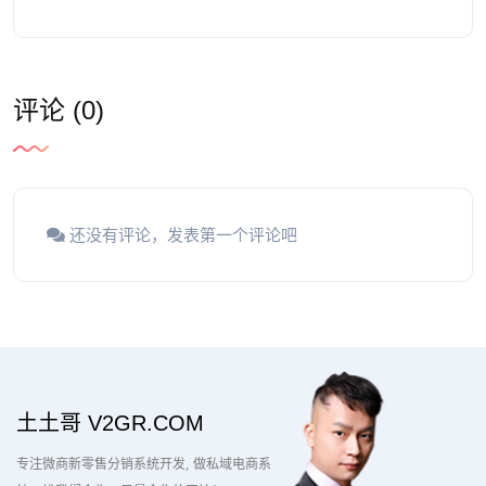
评论 (0)
还没有评论，发表第一个评论吧
土土哥 V2GR.COM
专注微商新零售分销系统开发
做私域电商系