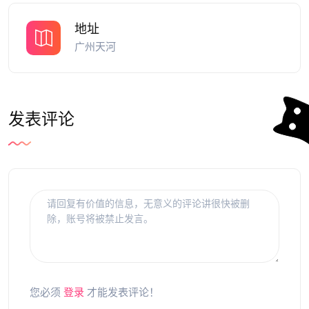
地址
广州天河
发表评论
您必须
登录
才能发表评论！